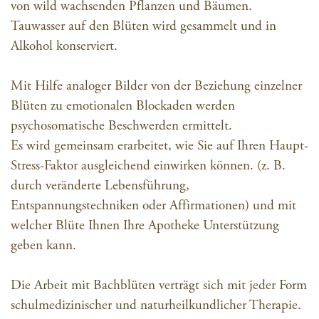
von wild wachsenden Pflanzen und Bäumen.
Tauwasser auf den Blüten wird gesammelt und in
Alkohol konserviert.
Mit Hilfe analoger Bilder von der Beziehung einzelner
Blüten zu emotionalen Blockaden werden
psychosomatische Beschwerden ermittelt.
Es wird gemeinsam erarbeitet, wie Sie auf Ihren Haupt-
Stress-Faktor ausgleichend einwirken können. (z. B.
durch veränderte Lebensführung,
Entspannungstechniken oder Affirmationen) und mit
welcher Blüte Ihnen Ihre Apotheke Unterstützung
geben kann.
Die Arbeit mit Bachblüten verträgt sich mit jeder Form
schulmedizinischer und naturheilkundlicher Therapie.