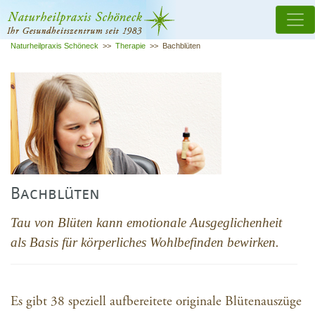
Naturheilpraxis Schöneck
>>
Therapie
>>
Bachblüten
Bachblüten
Tau von Blüten kann emotionale Ausgeglichenheit
als Basis für körperliches Wohlbefinden bewirken.
Es gibt 38 speziell aufbereitete originale Blütenauszüge