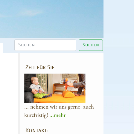
Suchen
Zeit für Sie …
... nehmen wir uns gerne, auch
kurzfristig!
...mehr
Kontakt: