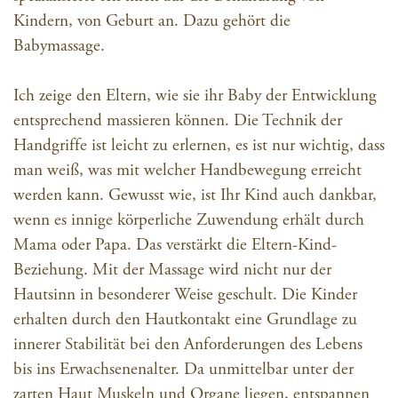
Kindern, von Geburt an. Dazu gehört die
Babymassage.
Ich zeige den Eltern, wie sie ihr Baby der Entwicklung
entsprechend massieren können. Die Technik der
Handgriffe ist leicht zu erlernen, es ist nur wichtig, dass
man weiß, was mit welcher Handbewegung erreicht
werden kann. Gewusst wie, ist Ihr Kind auch dankbar,
wenn es innige körperliche Zuwendung erhält durch
Mama oder Papa. Das verstärkt die Eltern-Kind-
Beziehung. Mit der Massage wird nicht nur der
Hautsinn in besonderer Weise geschult. Die Kinder
erhalten durch den Hautkontakt eine Grundlage zu
innerer Stabilität bei den Anforderungen des Lebens
bis ins Erwachsenenalter. Da unmittelbar unter der
zarten Haut Muskeln und Organe liegen, entspannen