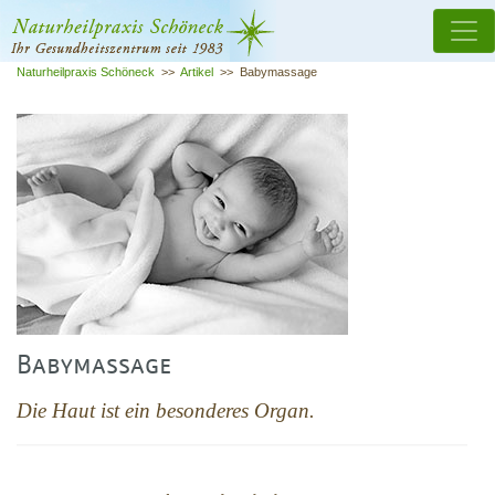
Naturheilpraxis Schöneck
>>
Artikel
>>
Babymassage
Babymassage
Die Haut ist ein besonderes Organ.