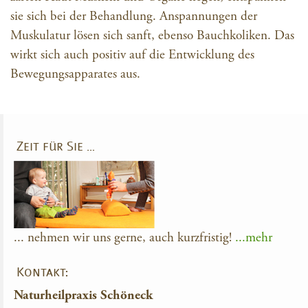
sie sich bei der Behandlung. Anspannungen der
Muskulatur lösen sich sanft, ebenso Bauchkoliken. Das
wirkt sich auch positiv auf die Entwicklung des
Bewegungsapparates aus.
Zeit für Sie …
... nehmen wir uns gerne, auch kurzfristig!
...mehr
Kontakt:
Naturheilpraxis Schöneck