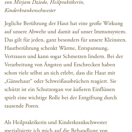
von Mirjam Dziedo, Heilpraktikerin,
Kinderkrankenschwester
Jegliche Berührung der Haut hat eine große Wirkung
auf unsere Abwehr und damit auf unser Immunsystem.
Das gilt für jeden, ganz besonders für unsere Kleinsten.
Hautberührung schenkt Wärme, Entspannung,
Vertrauen und kann sogar Schmerzen lindern. Bei der
Verarbeitung von Ängsten und Erschrecken haben
schon viele selbst an sich erlebt, dass die Haut mit
„Gänsehaut“ oder Schweißausbrüchen reagiert. Sie
schützt ist ein Schutzorgan vor äußeren Einflüssen
spielt eine wichtige Rolle bei der Entgiftung durch
tausende Poren.
Als Heilpraktikerin und Kinderkrankschwester
spezialisierte ich mich auf die Behandlung von