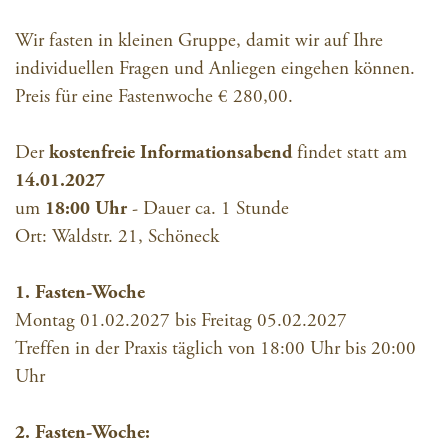
Wir fasten in kleinen Gruppe, damit wir auf Ihre
individuellen Fragen und Anliegen eingehen können.
Preis für eine Fastenwoche € 280,00.
Der
kostenfreie Informationsabend
findet statt am
14.01.2027
um
18:00 Uhr
- Dauer ca. 1 Stunde
Ort: Waldstr. 21, Schöneck
1. Fasten-Woche
Montag 01.02.2027 bis Freitag 05.02.2027
Treffen in der Praxis täglich von 18:00 Uhr bis 20:00
Uhr
2. Fasten-Woche: