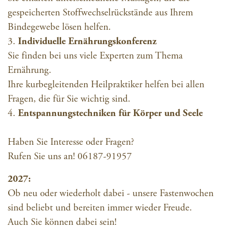
gespeicherten Stoffwechselrückstände aus Ihrem
Bindegewebe lösen helfen.
3.
Individuelle Ernährungskonferenz
Sie finden bei uns viele Experten zum Thema
Ernährung.
Ihre kurbegleitenden Heilpraktiker helfen bei allen
Fragen, die für Sie wichtig sind.
4.
Entspannungstechniken für Körper und Seele
Haben Sie Interesse oder Fragen?
Rufen Sie uns an! 06187-91957
2027:
Ob neu oder wiederholt dabei - unsere Fastenwochen
sind beliebt und bereiten immer wieder Freude.
Auch Sie können dabei sein!