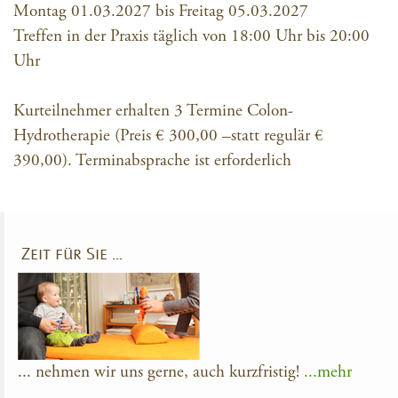
Montag 01.03.2027 bis Freitag 05.03.2027
Treffen in der Praxis täglich von 18:00 Uhr bis 20:00
Uhr
Kurteilnehmer erhalten 3 Termine Colon-
Hydrotherapie (Preis € 300,00 –statt regulär €
390,00). Terminabsprache ist erforderlich
Zeit für Sie …
... nehmen wir uns gerne, auch kurzfristig!
...mehr