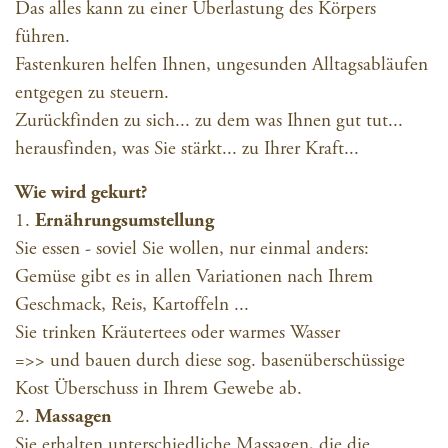
Das alles kann zu einer Überlastung des Körpers
führen.
Fastenkuren helfen Ihnen, ungesunden Alltagsabläufen
entgegen zu steuern.
Zurückfinden zu sich... zu dem was Ihnen gut tut...
herausfinden, was Sie stärkt... zu Ihrer Kraft...
Wie wird gekurt?
1.
Ernährungsumstellung
Sie essen - soviel Sie wollen, nur einmal anders:
Gemüse gibt es in allen Variationen nach Ihrem
Geschmack, Reis, Kartoffeln ...
Sie trinken Kräutertees oder warmes Wasser
=>> und bauen durch diese sog. basenüberschüssige
Kost Überschuss in Ihrem Gewebe ab.
2.
Massagen
Sie erhalten unterschiedliche Massagen, die die