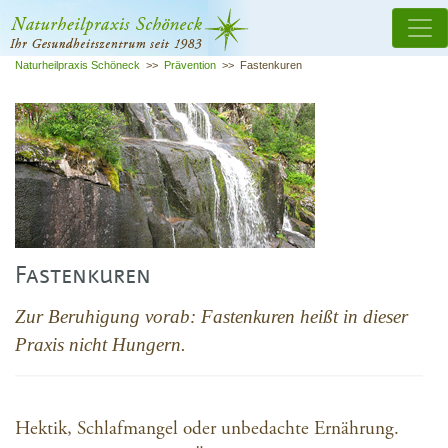
Naturheilpraxis Schöneck
>>
Prävention
>>
Fastenkuren
Fastenkuren
Zur Beruhigung vorab: Fastenkuren heißt in dieser
Praxis nicht Hungern.
Hektik, Schlafmangel oder unbedachte Ernährung.