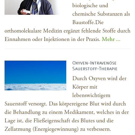
biologische und
chemische Substanzen als
Baustoffe.Die
orthomolekulare Medizin ergänzt fehlende Stoffe durch
Einnahmen oder Injektionen in der Praxis.
Mehr ...
Oxyven-Intravenöse
Sauerstoff-Therapie
Durch Oxyven wird der
Körper mit
lebenswichtigem
Sauerstoff versorgt. Das körpereigene Blut wird durch
die Behandlung zu einem Medikament, welches in der
Lage ist, die Fließeigenschaft des Blutes und die
Zellatmung (Energiegewinnung) zu verbessern.