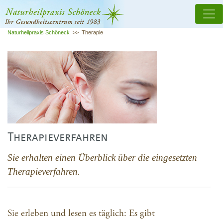
Naturheilpraxis Schöneck
>>
Therapie
Therapieverfahren
Sie erhalten einen Überblick über die eingesetzten
Therapieverfahren.
Sie erleben und lesen es täglich: Es gibt