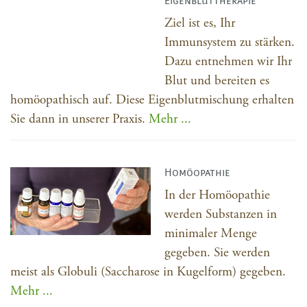
Eigenbluttherapie
Ziel ist es, Ihr
Immunsystem zu stärken.
Dazu entnehmen wir Ihr
Blut und bereiten es
homöopathisch auf. Diese Eigenblutmischung erhalten
Sie dann in unserer Praxis.
Mehr ...
Homöopathie
In der Homöopathie
werden Substanzen in
minimaler Menge
gegeben. Sie werden
meist als Globuli (Saccharose in Kugelform) gegeben.
Mehr ...