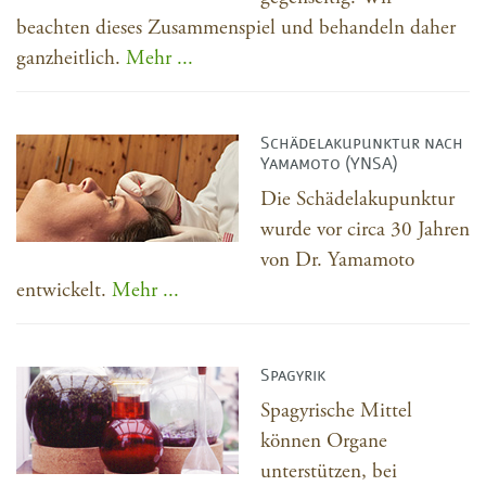
beachten dieses Zusammenspiel und behandeln daher
ganzheitlich.
Mehr ...
Schädelakupunktur nach
Yamamoto (YNSA)
Die Schädelakupunktur
wurde vor circa 30 Jahren
von Dr. Yamamoto
entwickelt.
Mehr ...
Spagyrik
Spagyrische Mittel
können Organe
unterstützen, bei