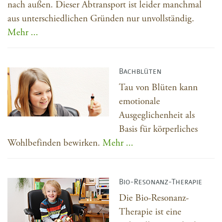
nach außen. Dieser Abtransport ist leider manchmal
aus unterschiedlichen Gründen nur unvollständig.
Mehr ...
Bachblüten
Tau von Blüten kann
emotionale
Ausgeglichenheit als
Basis für körperliches
Wohlbefinden bewirken.
Mehr ...
Bio-Resonanz-Therapie
Die Bio-Resonanz-
Therapie ist eine