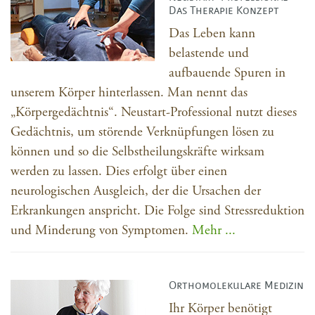
Das Therapie Konzept
Das Leben kann
belastende und
aufbauende Spuren in
unserem Körper hinterlassen. Man nennt das
„Körpergedächtnis“. Neustart-Professional nutzt dieses
Gedächtnis, um störende Verknüpfungen lösen zu
können und so die Selbstheilungskräfte wirksam
werden zu lassen. Dies erfolgt über einen
neurologischen Ausgleich, der die Ursachen der
Erkrankungen anspricht. Die Folge sind Stressreduktion
und Minderung von Symptomen.
Mehr ...
Orthomolekulare Medizin
Ihr Körper benötigt