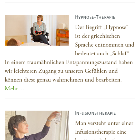
Hypnose-Therapie
Der Begriff „Hypnose“
ist der griechischen
Sprache entnommen und
bedeutet auch „Schlaf“.
In einem traumähnlichen Entspannungszustand haben
wir leichteren Zugang zu unseren Gefühlen und
können diese genau wahrnehmen und bearbeiten.
Mehr ...
Infusionstherapie
Man versteht unter einer
Infusionstherapie eine