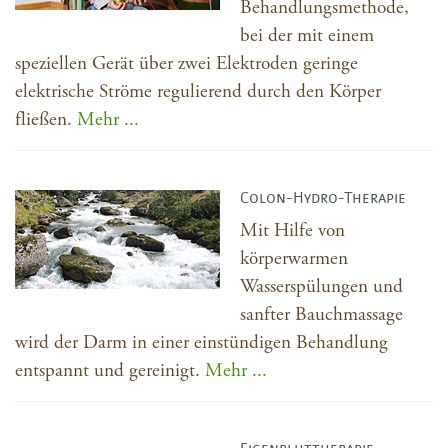
Behandlungsmethode,
bei der mit einem
speziellen Gerät über zwei Elektroden geringe
elektrische Ströme regulierend durch den Körper
fließen.
Mehr ...
Colon-Hydro-Therapie
Mit Hilfe von
körperwarmen
Wasserspülungen und
sanfter Bauchmassage
wird der Darm in einer einstündigen Behandlung
entspannt und gereinigt.
Mehr ...