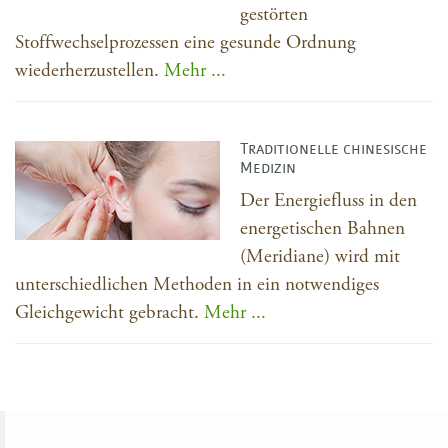
gestörten
Stoffwechselprozessen eine gesunde Ordnung
wiederherzustellen.
Mehr ...
Traditionelle chinesische
Medizin
Der Energiefluss in den
energetischen Bahnen
(Meridiane) wird mit
unterschiedlichen Methoden in ein notwendiges
Gleichgewicht gebracht.
Mehr ...