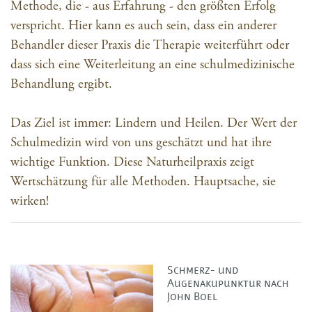
Methode, die - aus Erfahrung - den größten Erfolg
verspricht. Hier kann es auch sein, dass ein anderer
Behandler dieser Praxis die Therapie weiterführt oder
dass sich eine Weiterleitung an eine schulmedizinische
Behandlung ergibt.
Das Ziel ist immer: Lindern und Heilen. Der Wert der
Schulmedizin wird von uns geschätzt und hat ihre
wichtige Funktion. Diese Naturheilpraxis zeigt
Wertschätzung für alle Methoden. Hauptsache, sie
wirken!
Schmerz- und
Augenakupunktur nach
John Boel