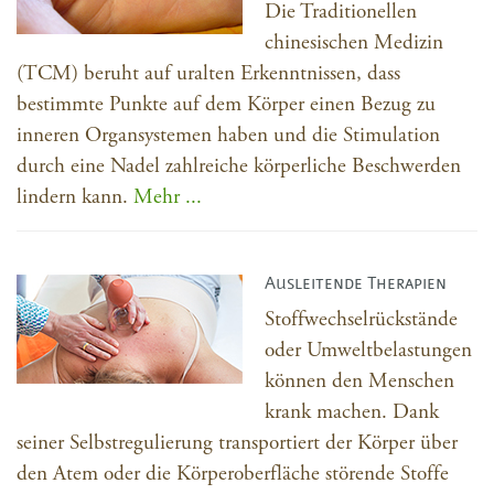
Die Traditionellen
chinesischen Medizin
(TCM) beruht auf uralten Erkenntnissen, dass
bestimmte Punkte auf dem Körper einen Bezug zu
inneren Organsystemen haben und die Stimulation
durch eine Nadel zahlreiche körperliche Beschwerden
lindern kann.
Mehr ...
Ausleitende Therapien
Stoffwechselrückstände
oder Umweltbelastungen
können den Menschen
krank machen. Dank
seiner Selbstregulierung transportiert der Körper über
den Atem oder die Körperoberfläche störende Stoffe