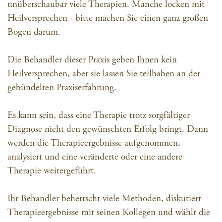
unüberschaubar viele Therapien. Manche locken mit
Heilversprechen - bitte machen Sie einen ganz großen
Bogen darum.
Die Behandler dieser Praxis geben Ihnen kein
Heilversprechen, aber sie lassen Sie teilhaben an der
gebündelten Praxiserfahrung.
Es kann sein, dass eine Therapie trotz sorgfältiger
Diagnose nicht den gewünschten Erfolg bringt. Dann
werden die Therapieergebnisse aufgenommen,
analysiert und eine veränderte oder eine andere
Therapie weitergeführt.
Ihr Behandler beherrscht viele Methoden, diskutiert
Therapieergebnisse mit seinen Kollegen und wählt die